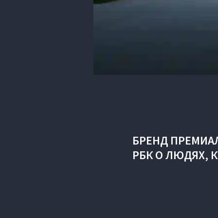
БРЕНД ПРЕМИА
РБК О ЛЮДЯХ, 