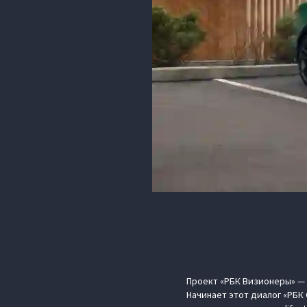
Проект «РБК Визионеры» — н
Начинает этот диалог «РБК