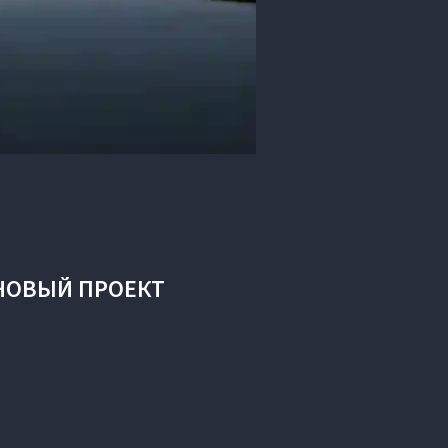
НОВЫЙ ПРОЕКТ