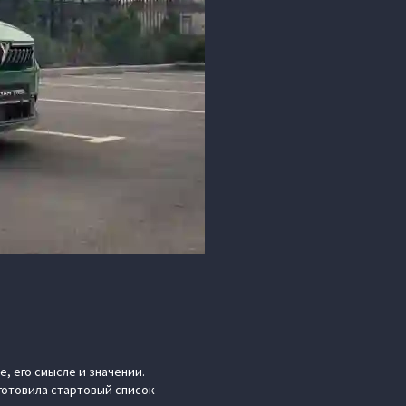
, его смысле и значении.
готовила стартовый список