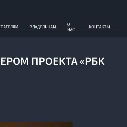
О
УПАТЕЛЯМ
ВЛАДЕЛЬЦАМ
КОНТАКТЫ
НАС
ЕРОМ ПРОЕКТА «РБК