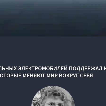
ЛЬНЫХ ЭЛЕКТРОМОБИЛЕЙ ПОДДЕРЖАЛ 
КОТОРЫЕ МЕНЯЮТ МИР ВОКРУГ СЕБЯ