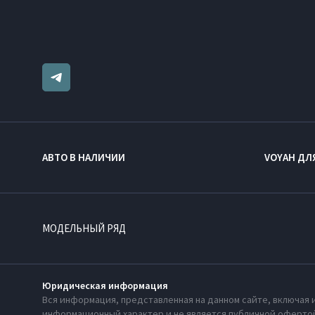
АВТО В НАЛИЧИИ
VOYAH ДЛ
МОДЕЛЬНЫЙ РЯД
Юридическая информация
Вся информация, представленная на данном сайте, включая 
информационный характер и не является публичной офертой