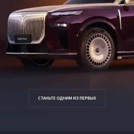
СТАНЬТЕ ОДНИМ ИЗ ПЕРВЫХ