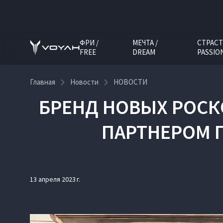
ФРИ /
МЕЧТА /
СТРАСТ
FREE
DREAM
PASSIO
Главная
Новости
НОВОСТИ
БРЕНД НОВЫХ РОС
ПАРТНЕРОМ 
13 апреля 2023 г.