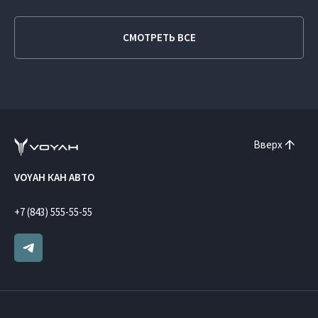
СМОТРЕТЬ ВСЕ
Вверх
VOYAH КАН АВТО
+7 (843) 555-55-55