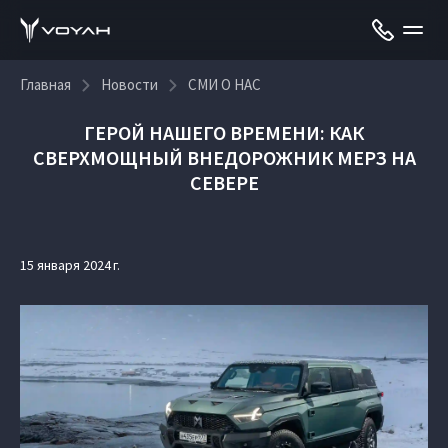
Главная
Новости
СМИ О НАС
ГЕРОЙ НАШЕГО ВРЕМЕНИ: КАК
СВЕРХМОЩНЫЙ ВНЕДОРОЖНИК МЕРЗ НА
СЕВЕРЕ
15 января 2024 г.