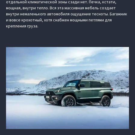
отдельной климатической зоны сзади нет. Печка, кстати,
мощная, внутри тепло. Вся эта массивная мебель создает
внутри немаленького автомобиля ощущение тесноты. Багажник
и вовсе крохотный, хотя снабжен мощными петлями для
крепления груза.