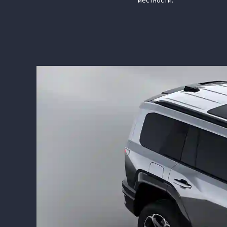
местности.