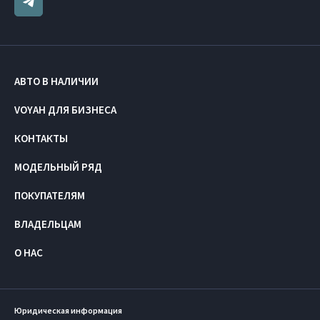
АВТО В НАЛИЧИИ
VOYAH ДЛЯ БИЗНЕСА
КОНТАКТЫ
МОДЕЛЬНЫЙ РЯД
ПОКУПАТЕЛЯМ
ВЛАДЕЛЬЦАМ
О НАС
Юридическая информация