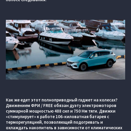
Как же едет этот полноприводный гаджет на колесах?
Движением ФРИ / FREE обязан дуэту электромоторов
суммарной мощностью 488 сил и 750 Нм тяги. Движки
«стимулирует» к работе 106-киловатная батарея с
терморегуляцией, позволяющей подогревать и
охлаждать накопитель в зависимости от климатических