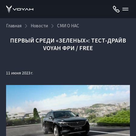
Главная
Новости
СМИ О НАС
ПЕРВЫЙ СРЕДИ «ЗЕЛЕНЫХ»: ТЕСТ-ДРАЙВ
VOYAH ФРИ / FREE
11 июня 2023 г.