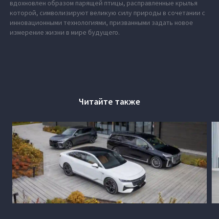
вдохновлен образом парящей птицы, расправленные крылья
которой, символизируют великую силу природы в сочетании с
инновационными технологиями, призванными задать новое
измерение жизни в мире будущего.
Читайте также