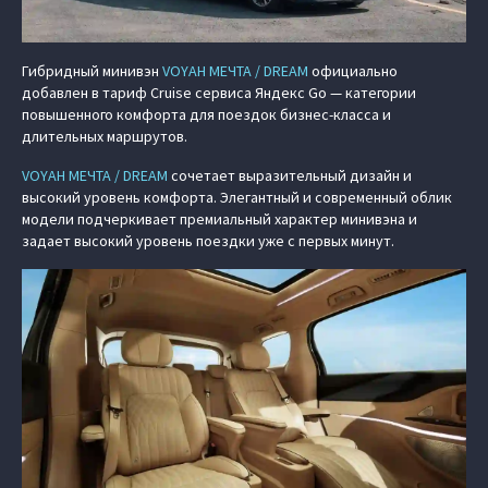
Гибридный минивэн
VOYAH МЕЧТА / DREAM
официально
добавлен в тариф Cruise сервиса Яндекс Go — категории
повышенного комфорта для поездок бизнес-класса и
длительных маршрутов.
VOYAH МЕЧТА / DREAM
сочетает выразительный дизайн и
высокий уровень комфорта. Элегантный и современный облик
модели подчеркивает премиальный характер минивэна и
задает высокий уровень поездки уже с первых минут.