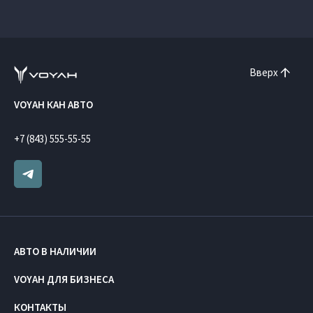
Вверх
VOYAH КАН АВТО
+7 (843) 555-55-55
АВТО В НАЛИЧИИ
VOYAH ДЛЯ БИЗНЕСА
КОНТАКТЫ