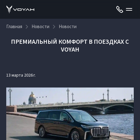
Главная
Новости
Новости
ПРЕМИАЛЬНЫЙ КОМФОРТ В ПОЕЗДКАХ С
VOYAH
13 марта 2026 г.