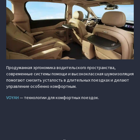
Продуманная эргономика водительского пространства,
современные системы помощи и высококлассная шумоизоляция
помогают снизить усталость в длительных поездках и делают
управление особенно комфортным.
VOYAH
— технологии для комфортных поездок.