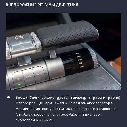
ВНЕДОРОЖНЫЕ РЕЖИМЫ ДВИЖЕНИЯ
Snow («Снег»; рекомендуется также для травы и гравия)
Мягкие реакции при нажатии на педаль акселератора.
Минимизация пробуксовки колес, снижение активности
Антиблокировочная система. Рабочий диапазон
скоростей 6–21 км/ч.