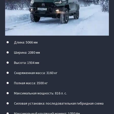
Длина: 5066 мм
Ширина: 2080 мм
Высота: 1934 мм
Снаряженная масса: 3160 кг
Полная масса: 3500 кг
Максимальная мощность: 816 л. с.
Силовая установка: последовательная гибридная схема
Максимальный крутящий момент: 1050 Нм