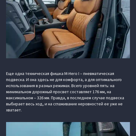
Еще одна техническая фишка M-Hero I – пневматическая
подвеска. И она здесь не для комфорта, а для оптимального
использования в разных режимах. Всего уровней пять: на
минимальном дорожный просвет составляет 176 мм, на
максимальном – 326 мм. Правда, в последнем случае подвеска
выбирает весь ход, и на сглаживание неровностей ее уже не
хватает.