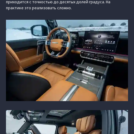
приходится с точностью до десятых долей градуса. На
практике это реализовать сложно.