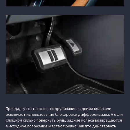
Правда, тут есть нюанс: подруливание задними колесами
исключает использование блокировки дифференциала. А если
слишком сильно повернуть руль, задние колеса возвращаются
в исходное положение и встают ровно. Так что действовать