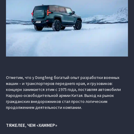
Отметим, что у Dongfeng богатый опыт разработки военных
машин – и транспортеров переднего края, и грузовиков:
концерн занимается этим с 1975 года, поставляя автомобили
Народно-освободительной армии Китая. Выход на рынок
гражданских внедорожников стал просто логическим
продолжением деятельности компании.
ТЯЖЕЛЕЕ, ЧЕМ «ХАММЕР»