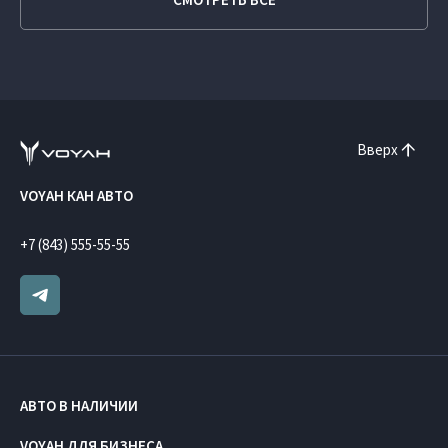
Вверх
VOYAH КАН АВТО
+7 (843) 555-55-55
АВТО В НАЛИЧИИ
VOYAH ДЛЯ БИЗНЕСА