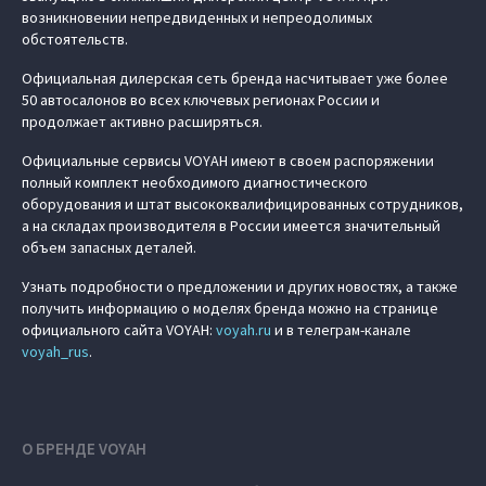
возникновении непредвиденных и непреодолимых
обстоятельств.
Официальная дилерская сеть бренда насчитывает уже более
50 автосалонов во всех ключевых регионах России и
продолжает активно расширяться.
Официальные сервисы VOYAH имеют в своем распоряжении
полный комплект необходимого диагностического
оборудования и штат высококвалифицированных сотрудников,
а на складах производителя в России имеется значительный
объем запасных деталей.
Узнать подробности о предложении и других новостях, а также
получить информацию о моделях бренда можно на странице
официального сайта VOYAH:
voyah.ru
и в телеграм-канале
voyah_rus
.
О БРЕНДЕ VOYAH