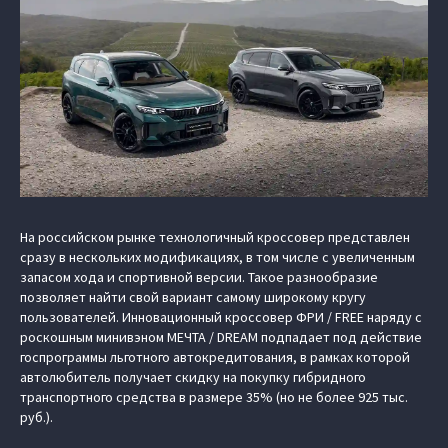
На российском рынке технологичный кроссовер представлен
сразу в нескольких модификациях, в том числе с увеличенным
запасом хода и спортивной версии. Такое разнообразие
позволяет найти свой вариант самому широкому кругу
пользователей. Инновационный кроссовер ФРИ / FREE наряду с
роскошным минивэном МЕЧТА / DREAM подпадает под действие
госпрограммы льготного автокредитования, в рамках которой
автолюбитель получает скидку на покупку гибридного
транспортного средства в размере 35% (но не более 925 тыс.
руб.).