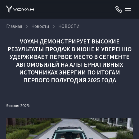
Главная
Новости
НОВОСТИ
VOYAH ДЕМОНСТРИРУЕТ ВЫСОКИЕ
РЕЗУЛЬТАТЫ ПРОДАЖ В ИЮНЕ И УВЕРЕННО
УДЕРЖИВАЕТ ПЕРВОЕ МЕСТО В СЕГМЕНТЕ
АВТОМОБИЛЕЙ НА АЛЬТЕРНАТИВНЫХ
ИСТОЧНИКАХ ЭНЕРГИИ ПО ИТОГАМ
ПЕРВОГО ПОЛУГОДИЯ 2025 ГОДА
9 июля 2025 г.