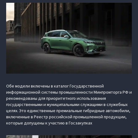
Обе модели включены в каталог Государственной
информационной системы промышленности Минпромторга РФ и
рекомендованы для приоритетного использования
государственными и муниципальными служащими в служебных
целях. Это единственные премиальные гибридные автомобили,
включенные в Реестр российской промышленной продукции,
которые допущены к участию в Госзакупках