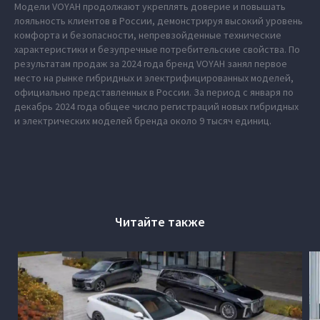
Модели VOYAH продолжают укреплять доверие и повышать
лояльность клиентов в России, демонстрируя высокий уровень
комфорта и безопасности, непревзойденные технические
характеристики и безупречные потребительские свойства. По
результатам продаж за 2024 года бренд VOYAH занял первое
место на рынке гибридных и электрифицированных моделей,
официально представленных в России. За период с января по
декабрь 2024 года общее число регистраций новых гибридных
и электрических моделей бренда около 9 тысяч единиц.
Читайте также