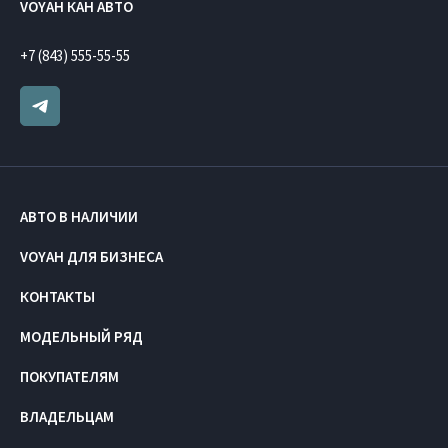
VOYAH КАН АВТО
+7 (843) 555-55-55
АВТО В НАЛИЧИИ
VOYAH ДЛЯ БИЗНЕСА
КОНТАКТЫ
МОДЕЛЬНЫЙ РЯД
ПОКУПАТЕЛЯМ
ВЛАДЕЛЬЦАМ