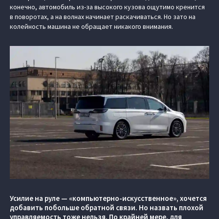
конечно, автомобиль из-за высокого кузова ощутимо кренится
в поворотах, а на волнах начинает раскачиваться. Но зато на
колейность машина не обращает никакого внимания.
Усилие на руле — «компьютерно-искусственное», хочется
добавить побольше обратной связи. Но назвать плохой
управляемость тоже нельзя. По крайней мере, для