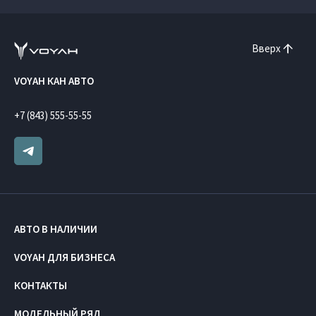
Вверх
VOYAH КАН АВТО
+7 (843) 555-55-55
АВТО В НАЛИЧИИ
VOYAH ДЛЯ БИЗНЕСА
КОНТАКТЫ
МОДЕЛЬНЫЙ РЯД