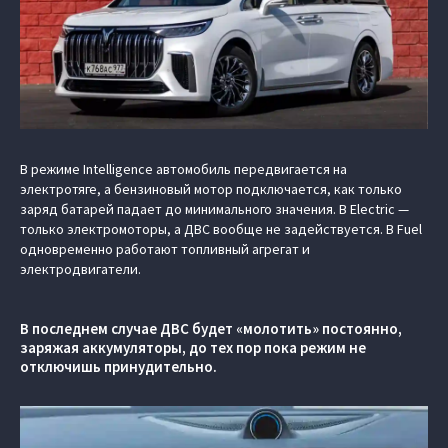
В режиме Intelligence автомобиль передвигается на
электротяге, а бензиновый мотор подключается, как только
заряд батарей падает до минимального значения. В Electric —
только электромоторы, а ДВС вообще не задействуется. В Fuel
одновременно работают топливный агрегат и
электродвигатели.
В последнем случае ДВС будет «молотить» постоянно,
заряжая аккумуляторы, до тех пор пока режим не
отключишь принудительно.