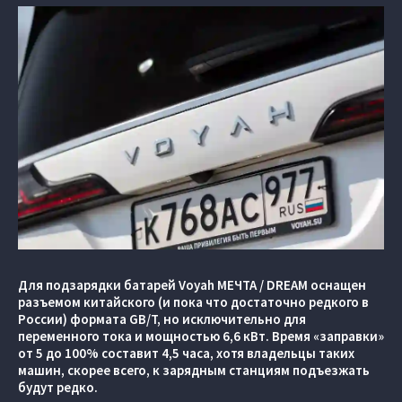
Для подзарядки батарей Voyah МЕЧТА / DREAM оснащен
разъемом китайского (и пока что достаточно редкого в
России) формата GB/T, но исключительно для
переменного тока и мощностью 6,6 кВт. Время «заправки»
от 5 до 100% составит 4,5 часа, хотя владельцы таких
машин, скорее всего, к зарядным станциям подъезжать
будут редко.