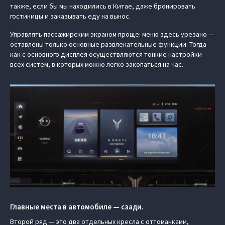
также, если бы мы находились в Китае, даже бронировать
гостиницы и заказывать еду на вынос.
Управлять пассажирским экраном проще: меню здесь урезано —
оставлены только основные развлекательные функции. Тогда
как с основного дисплея осуществляются тонкие настройки
всех систем, в которых можно легко закопаться на час.
Главные места в автомобиле — сзади.
Второй ряд — это два отдельных кресла с оттоманками,