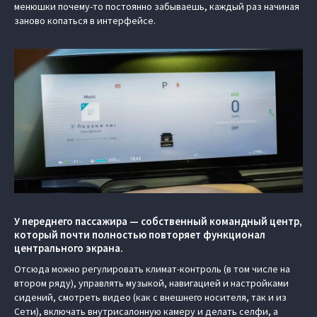
менюшки почему-то постоянно забываешь, каждый раз начиная
заново копаться в интерфейсе.
У переднего пассажира — собственный командный центр,
который почти полностью повторяет функционал
центрального экрана.
Отсюда можно регулировать климат-контроль (в том числе на
втором ряду), управлять музыкой, навигацией и настройками
сидений, смотреть видео (как с внешнего носителя, так и из
Сети), включать внутрисалонную камеру и делать селфи, а