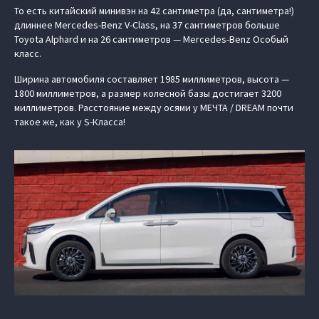
То есть китайский минивэн на 42 сантиметра (да, сантиметра!)
длиннее Mercedes-Benz V-Class, на 37 сантиметров больше
Toyota Alphard и на 26 сантиметров — Mercedes-Benz Особый
класс.
Ширина автомобиля составляет 1985 миллиметров, высота —
1800 миллиметров, а размер колесной базы достигает 3200
миллиметров. Расстояние между осями у МЕЧТА / DREAM почти
такое же, как у S-Класса!