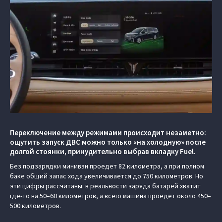
Переключение между режимами происходит незаметно:
ощутить запуск ДВС можно только «на холодную» после
долгой стоянки, принудительно выбрав вкладку Fuel.
Без подзарядки минивэн проедет 82 километра, а при полном
баке общий запас хода увеличивается до 750 километров. Но
эти цифры рассчитаны: в реальности заряда батарей хватит
где-то на 50–60 километров, а всего машина проедет около 450–
500 километров.