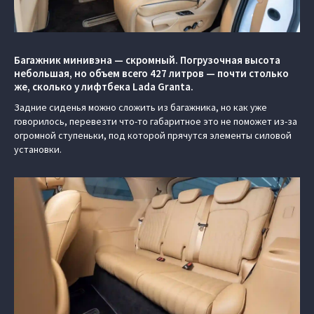
Багажник минивэна — скромный. Погрузочная высота
небольшая, но объем всего 427 литров — почти столько
же, сколько у лифтбека Lada Granta.
Задние сиденья можно сложить из багажника, но как уже
говорилось, перевезти что-то габаритное это не поможет из-за
огромной ступеньки, под которой прячутся элементы силовой
установки.