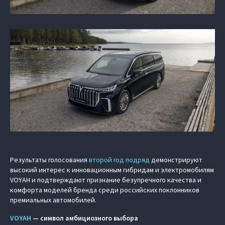
Результаты голосования
второй год подряд
демонстрируют
высокий интерес к инновационным гибридам и электромобилям
VOYAH и подтверждают признание безупречного качества и
комфорта моделей бренда среди российских поклонников
премиальных автомобилей.
VOYAH
— символ амбициозного выбора