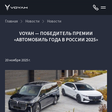
Главная
Новости
Новости
VOYAH — ПОБЕДИТЕЛЬ ПРЕМИИ
«АВТОМОБИЛЬ ГОДА В РОССИИ 2025»
20 ноября 2025 г.