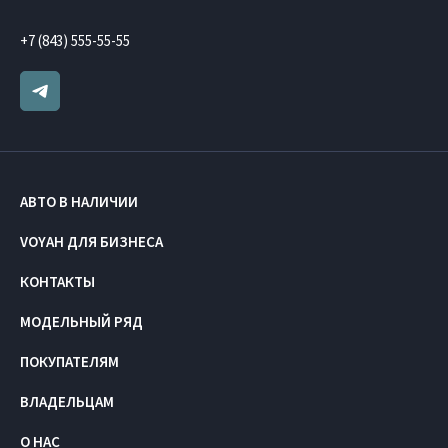
+7 (843) 555-55-55
АВТО В НАЛИЧИИ
VOYAH ДЛЯ БИЗНЕСА
КОНТАКТЫ
МОДЕЛЬНЫЙ РЯД
ПОКУПАТЕЛЯМ
ВЛАДЕЛЬЦАМ
О НАС