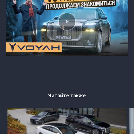
Читайте также