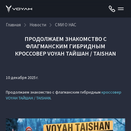
Главная
Новости
СМИ О НАС
ПРОДОЛЖАЕМ ЗНАКОМСТВО С
ФЛАГМАНСКИМ ГИБРИДНЫМ
КРОССОВЕР VOYAH ТАЙШАН / TAISHAN
10 декабря 2025 г.
Продолжаем знакомство с флагманским гибридным
кроссовер
VOYAH ТАЙШАН / TAISHAN
.