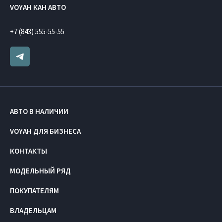
VOYAH КАН АВТО
+7 (843) 555-55-55
АВТО В НАЛИЧИИ
VOYAH ДЛЯ БИЗНЕСА
КОНТАКТЫ
МОДЕЛЬНЫЙ РЯД
ПОКУПАТЕЛЯМ
ВЛАДЕЛЬЦАМ